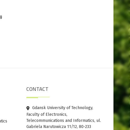
g
CONTACT
Gdansk University of Technology,
Faculty of Electronics,
Telecommunications and Informatics, ul.
tics
Gabriela Narutowicza 11/12, 80-233