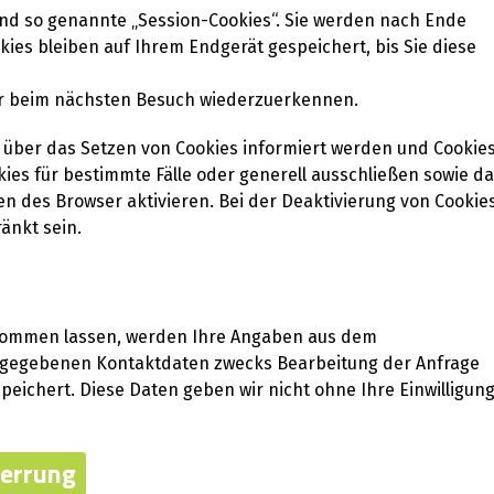
nd so genannte „Session-Cookies“. Sie werden nach Ende
ies bleiben auf Ihrem Endgerät gespeichert, bis Sie diese
er beim nächsten Besuch wiederzuerkennen.
e über das Setzen von Cookies informiert werden und Cookie
kies für bestimmte Fälle oder generell ausschließen sowie d
n des Browser aktivieren. Bei der Deaktivierung von Cookie
änkt sein.
kommen lassen, werden Ihre Angaben aus dem
angegebenen Kontaktdaten zwecks Bearbeitung der Anfrage
peichert. Diese Daten geben wir nicht ohne Ihre Einwilligun
perrung