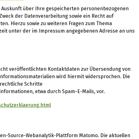
he Auskunft über Ihre gespeicherten personenbezogenen
weck der Datenverarbeitung sowie ein Recht auf
ten. Hierzu sowie zu weiteren Fragen zum Thema
zeit unter der im Impressum angegebenen Adresse an uns
cht veröffentlichten Kontaktdaten zur Übersendung von
nformationsmaterialien wird hiermit widersprochen. Die
rechtliche Schritte
informationen, etwa durch Spam-E-Mails, vor.
schutzerklaerung.html
pen-Source-Webanalytik-Plattform Matomo. Die aktuellen