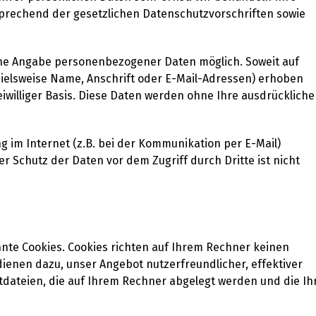
rechend der gesetzlichen Datenschutzvorschriften sowie
ohne Angabe personenbezogener Daten möglich. Soweit auf
elsweise Name, Anschrift oder E-Mail-Adressen) erhoben
reiwilliger Basis. Diese Daten werden ohne Ihre ausdrückliche
g im Internet (z.B. bei der Kommunikation per E-Mail)
r Schutz der Daten vor dem Zugriff durch Dritte ist nicht
nnte Cookies. Cookies richten auf Ihrem Rechner keinen
ienen dazu, unser Angebot nutzerfreundlicher, effektiver
tdateien, die auf Ihrem Rechner abgelegt werden und die Ih