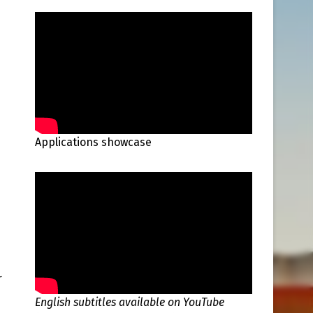
Applications showcase
r
English subtitles available on YouTube