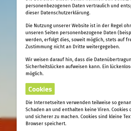
personenbezogenen Daten vertraulich und entsp
dieser Datenschutzerklärung.
Die Nutzung unserer Website ist in der Regel 
unseren Seiten personenbezogene Daten (beispi
werden, erfolgt dies, soweit möglich, stets auf f
Zustimmung nicht an Dritte weitergegeben.
Wir weisen darauf hin, dass die Datenübertragun
Sicherheitslücken aufweisen kann. Ein lückenlose
möglich.
Cookies
Die Internetseiten verwenden teilweise so gena
Schaden an und enthalten keine Viren. Cookies d
und sicherer zu machen. Cookies sind kleine Tex
Browser speichert.